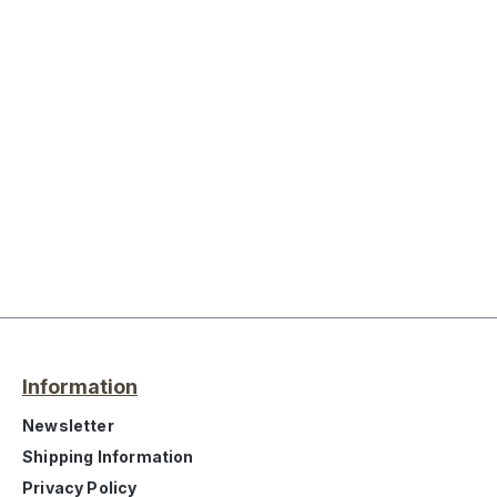
Information
Newsletter
Shipping Information
Privacy Policy