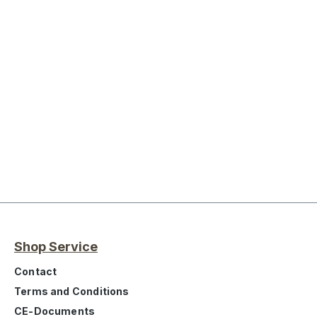
Shop Service
Contact
Terms and Conditions
CE-Documents