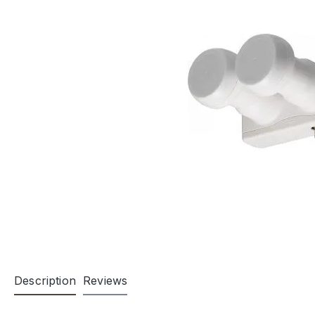
Description
Reviews