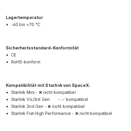
Lagertemperatur
-40 bis +70 °C
Sicherheitsstandard-Konformität
CE
RoHS-konform
Kompatibilität mit Starlink von SpaceX:
Starlink Mini - ❌ nicht kompatibel
Starlink V4/3rd Gen
- ✅ kompatibel
Starlink 2nd Gen - ❌ nicht kompatibel
Starlink Flat High Performance - ❌ nicht kompatibel