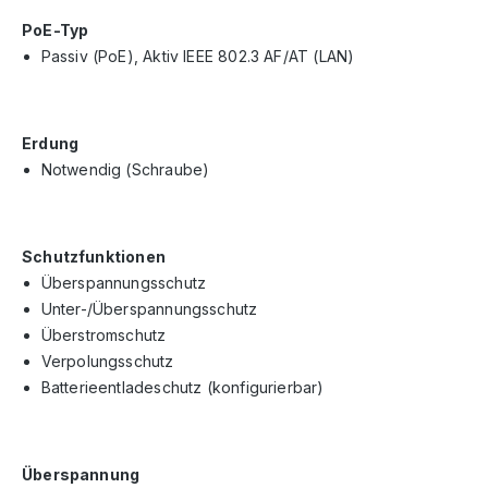
PoE-Typ
Passiv (PoE), Aktiv IEEE 802.3 AF/AT (LAN)
Erdung
Notwendig (Schraube)
Schutzfunktionen
Überspannungsschutz
Unter-/Überspannungsschutz
Überstromschutz
Verpolungsschutz
Batterieentladeschutz (konfigurierbar)
Überspannung