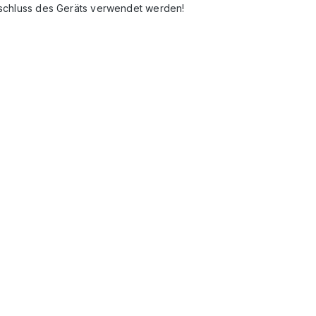
nschluss des Geräts verwendet werden!