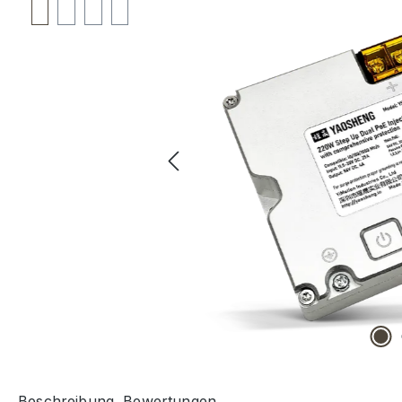
Beschreibung
Bewertungen