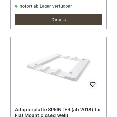
sofort ab Lager verfügbar
Details
Adapterplatte SPRINTER (ab 2018) für
Flat Mount closed weiß