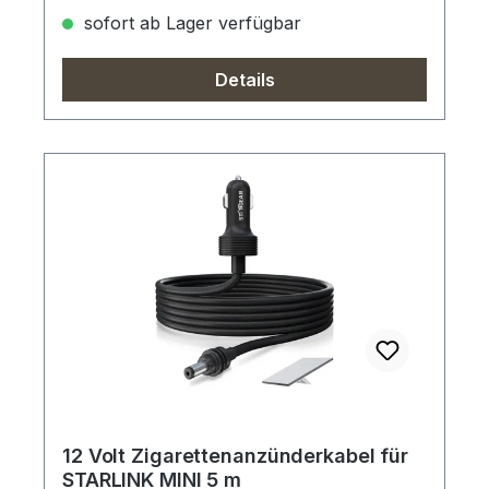
sofort ab Lager verfügbar
Details
12 Volt Zigarettenanzünderkabel für
STARLINK MINI 5 m