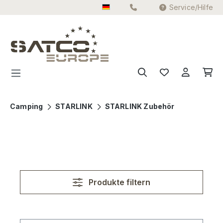
Service/Hilfe
Zum Hauptinhalt springen
Camping
STARLINK
STARLINK Zubehör
Produkte filtern