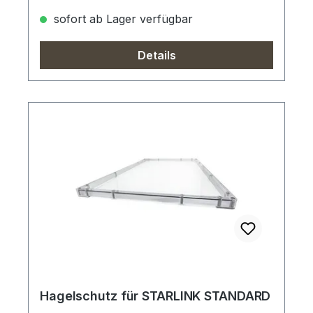
sofort ab Lager verfügbar
Details
Hagelschutz für STARLINK STANDARD