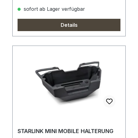
sofort ab Lager verfügbar
Details
STARLINK MINI MOBILE HALTERUNG