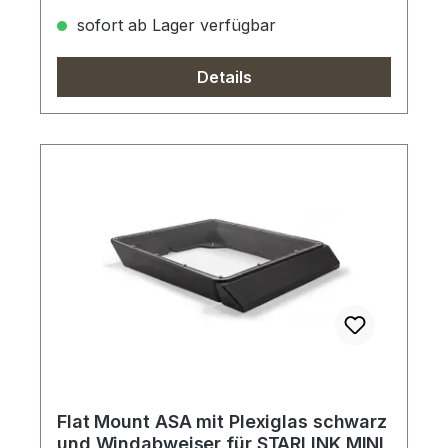
sofort ab Lager verfügbar
Details
Flat Mount ASA mit Plexiglas schwarz
und Windabweiser für STARLINK MINI