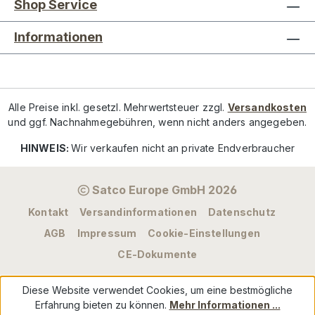
Shop Service
Informationen
Alle Preise inkl. gesetzl. Mehrwertsteuer zzgl.
Versandkosten
und ggf. Nachnahmegebühren, wenn nicht anders angegeben.
HINWEIS:
Wir verkaufen nicht an private Endverbraucher
Satco Europe GmbH 2026
Kontakt
Versandinformationen
Datenschutz
AGB
Impressum
Cookie-Einstellungen
CE-Dokumente
Diese Website verwendet Cookies, um eine bestmögliche
Erfahrung bieten zu können.
Mehr Informationen ...