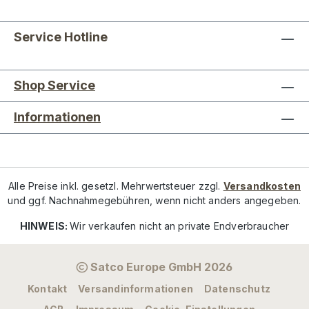
Service Hotline
Shop Service
Informationen
Alle Preise inkl. gesetzl. Mehrwertsteuer zzgl.
Versandkosten
und ggf. Nachnahmegebühren, wenn nicht anders angegeben.
HINWEIS:
Wir verkaufen nicht an private Endverbraucher
Satco Europe GmbH 2026
Kontakt
Versandinformationen
Datenschutz