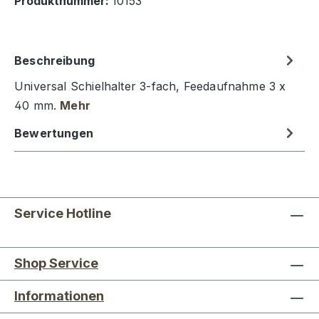
Produktnummer:
10153
Beschreibung
Universal Schielhalter 3-fach, Feedaufnahme 3 x
40 mm.
Mehr
Bewertungen
Service Hotline
Shop Service
Informationen