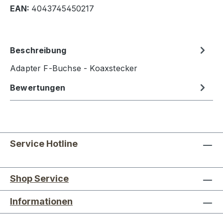
EAN:
4043745450217
Beschreibung
Adapter F-Buchse - Koaxstecker
Bewertungen
Service Hotline
Shop Service
Informationen