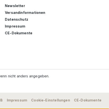
Newsletter
Versandinformationen
Datenschutz
Impressum
CE-Dokumente
enn nicht anders angegeben.
GB
Impressum
Cookie-Einstellungen
CE-Dokumente