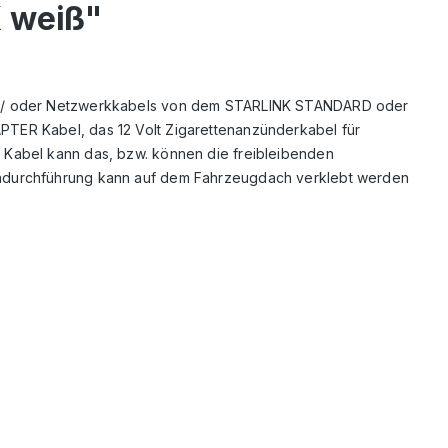
 weiß"
und / oder Netzwerkkabels von dem STARLINK STANDARD oder
PTER Kabel, das 12 Volt Zigarettenanzünderkabel für
 Kabel kann das, bzw. können die freibleibenden
achdurchführung kann auf dem Fahrzeugdach verklebt werden