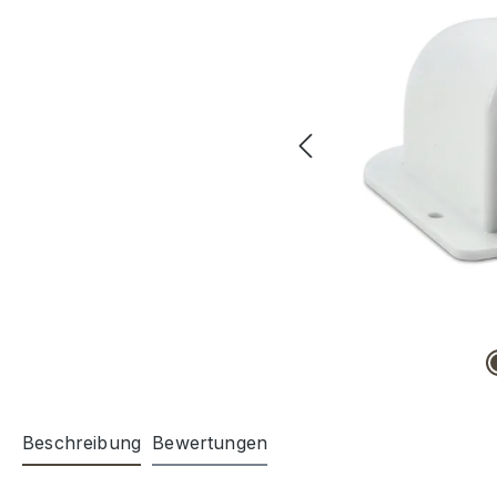
Beschreibung
Bewertungen