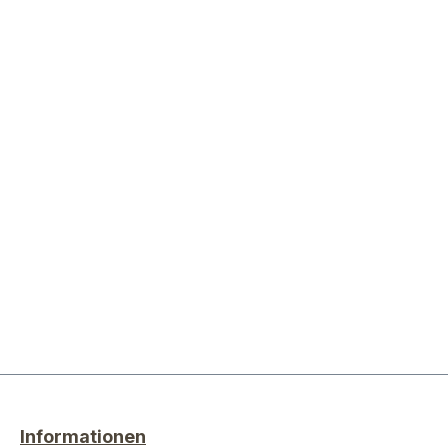
Informationen