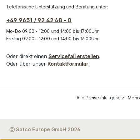
Telefonische Unterstützung und Beratung unter:
+49 9651 / 92 42 48 - 0
Mo-Do 09:00 - 12:00 und 14:00 bis 17:00Uhr
Freitag 09:00 - 12:00 und 14:00 bis 16:00Uhr
Oder direkt einen
Servicefall erstellen
.
Oder über unser
Kontaktformular
.
Alle Preise inkl. gesetzl. Meh
Satco Europe GmbH 2026