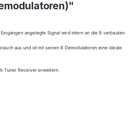
emodulatoren)"
 Eingängen angelegte Signal wird intern an die 8 verbauten
auch aus und ist mit seinen 8 Demodulatoren eine ideale
-Tuner Receiver erweitern.