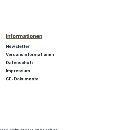
Informationen
Newsletter
Versandinformationen
Datenschutz
Impressum
CE-Dokumente