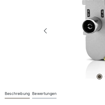
Beschreibung
Bewertungen