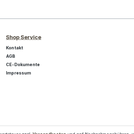
Shop Service
Kontakt
AGB
CE-Dokumente
Impressum