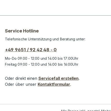
Service Hotline
Telefonische Unterstützung und Beratung unter:
+49 9651 / 92 42 48 - 0
Mo-Do 09:00 - 12:00 und 14:00 bis 17:00Uhr
Freitag 09:00 - 12:00 und 14:00 bis 16:00Uhr
Oder direkt einen
Servicefall erstellen
.
Oder über unser
Kontaktformular
.