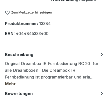
Zum Merkzettel hinzufügen
Produktnummer:
13384
EAN:
4044845333400
Beschreibung
Original Dreambox IR Fernbedienung RC 20 für
alle Dreamboxen Die Dreambox IR
Fernbedienung ist programmierbar und erla…
Mehr
Bewertungen