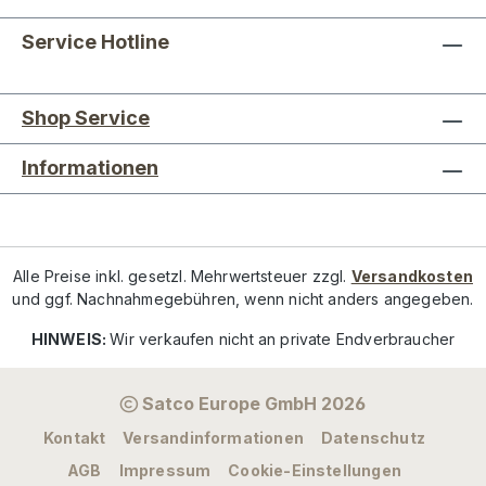
Service Hotline
Shop Service
Informationen
Alle Preise inkl. gesetzl. Mehrwertsteuer zzgl.
Versandkosten
und ggf. Nachnahmegebühren, wenn nicht anders angegeben.
HINWEIS:
Wir verkaufen nicht an private Endverbraucher
Satco Europe GmbH 2026
Kontakt
Versandinformationen
Datenschutz
AGB
Impressum
Cookie-Einstellungen