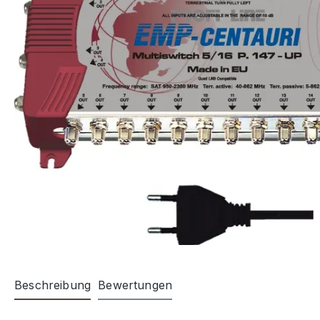
Beschreibung
Bewertungen