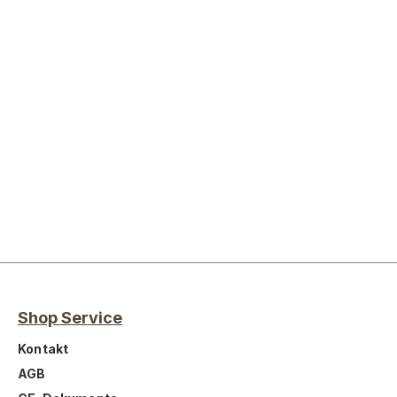
Shop Service
Kontakt
AGB