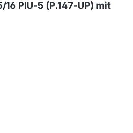
/16 PIU-5 (P.147-UP) mit