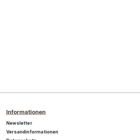
Informationen
Newsletter
Versandinformationen