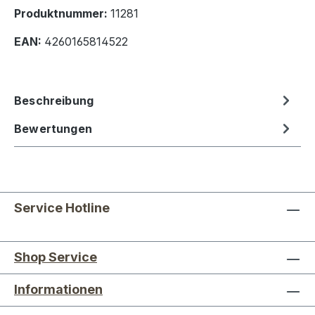
Produktnummer:
11281
EAN:
4260165814522
Beschreibung
Bewertungen
Service Hotline
Shop Service
Informationen