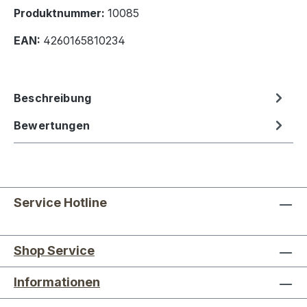
Produktnummer:
10085
EAN:
4260165810234
Beschreibung
Bewertungen
Service Hotline
Shop Service
Informationen