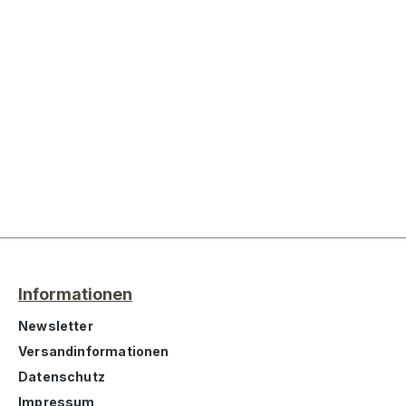
Informationen
Newsletter
Versandinformationen
Datenschutz
Impressum