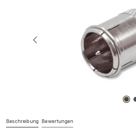
Beschreibung
Bewertungen