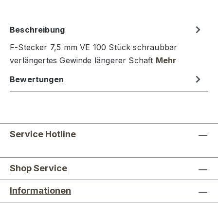
Beschreibung
F-Stecker 7,5 mm VE 100 Stück schraubbar
verlängertes Gewinde längerer Schaft
Mehr
Bewertungen
Service Hotline
Shop Service
Informationen