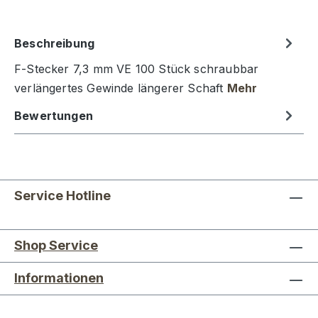
Beschreibung
F-Stecker 7,3 mm VE 100 Stück schraubbar
verlängertes Gewinde längerer Schaft
Mehr
Bewertungen
Service Hotline
Shop Service
Informationen