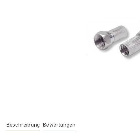
Beschreibung
Bewertungen