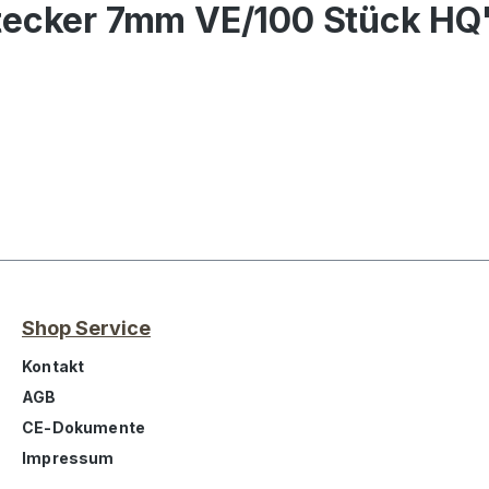
tecker 7mm VE/100 Stück HQ
Shop Service
Kontakt
AGB
CE-Dokumente
Impressum