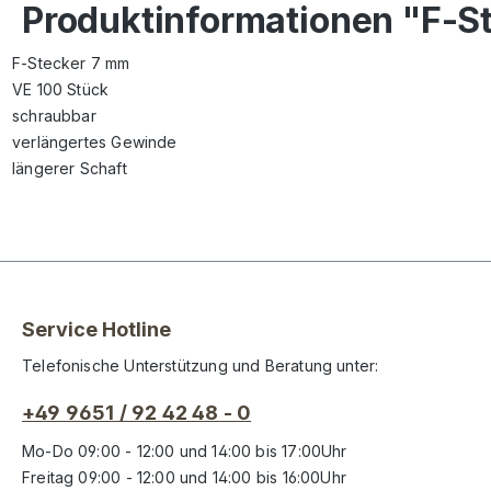
Produktinformationen "F-S
F-Stecker 7 mm
VE 100 Stück
schraubbar
verlängertes Gewinde
längerer Schaft
Service Hotline
Telefonische Unterstützung und Beratung unter:
+49 9651 / 92 42 48 - 0
Mo-Do 09:00 - 12:00 und 14:00 bis 17:00Uhr
Freitag 09:00 - 12:00 und 14:00 bis 16:00Uhr