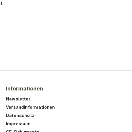
"
Informationen
Newsletter
Versandinformationen
Datenschutz
Impressum
CE-Dokumente