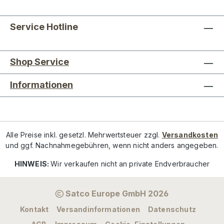
Service Hotline
Shop Service
Informationen
Alle Preise inkl. gesetzl. Mehrwertsteuer zzgl.
Versandkosten
und ggf. Nachnahmegebühren, wenn nicht anders angegeben.
HINWEIS:
Wir verkaufen nicht an private Endverbraucher
Satco Europe GmbH 2026
Kontakt
Versandinformationen
Datenschutz