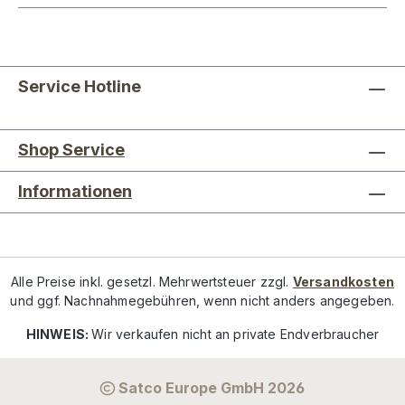
Service Hotline
Shop Service
Informationen
Alle Preise inkl. gesetzl. Mehrwertsteuer zzgl.
Versandkosten
und ggf. Nachnahmegebühren, wenn nicht anders angegeben.
HINWEIS:
Wir verkaufen nicht an private Endverbraucher
Satco Europe GmbH 2026