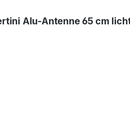
rtini Alu-Antenne 65 cm lich