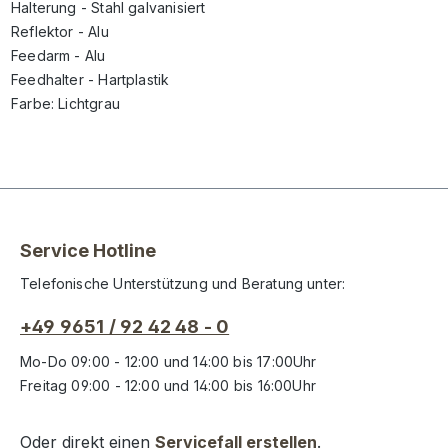
Halterung - Stahl galvanisiert
Reflektor - Alu
Feedarm - Alu
Feedhalter - Hartplastik
Farbe: Lichtgrau
Service Hotline
Telefonische Unterstützung und Beratung unter:
+49 9651 / 92 42 48 - 0
Mo-Do 09:00 - 12:00 und 14:00 bis 17:00Uhr
Freitag 09:00 - 12:00 und 14:00 bis 16:00Uhr
Oder direkt einen
Servicefall erstellen
.