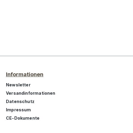
Informationen
Newsletter
Versandinformationen
Datenschutz
Impressum
CE-Dokumente