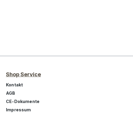
Shop Service
Kontakt
AGB
CE-Dokumente
Impressum