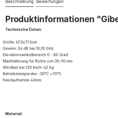
Beschreibung
Bewertungen
Produktinformationen "Gibe
Technische Daten:
Gr
öße: 67.0x71.5cm
Gewinn: 36 dB bei 10,95 GHz
Elevationswinkelbereich 0 - 80 Grad
Masthalterung für Rohre von 30-90 mm
Windlast bei 120 km/h: 42 kg
Betriebstemperatur -30°C +70°C
Feedaufnahme 40mm
Material: