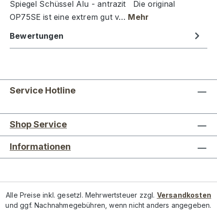
Spiegel Schüssel Alu - antrazit Die original
OP75SE ist eine extrem gut v…
Mehr
Bewertungen
Service Hotline
Shop Service
Informationen
Alle Preise inkl. gesetzl. Mehrwertsteuer zzgl.
Versandkosten
und ggf. Nachnahmegebühren, wenn nicht anders angegeben.