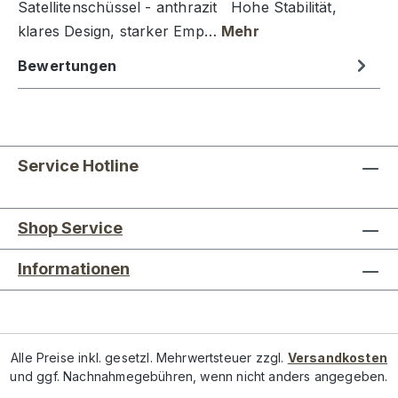
Satellitenschüssel - anthrazit Hohe Stabilität,
klares Design, starker Emp…
Mehr
Bewertungen
Service Hotline
Shop Service
Informationen
Alle Preise inkl. gesetzl. Mehrwertsteuer zzgl.
Versandkosten
und ggf. Nachnahmegebühren, wenn nicht anders angegeben.