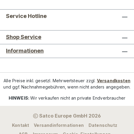
Service Hotline
Shop Service
Informationen
Alle Preise inkl. gesetzl. Mehrwertsteuer zzgl.
Versandkosten
und ggf. Nachnahmegebühren, wenn nicht anders angegeben.
HINWEIS:
Wir verkaufen nicht an private Endverbraucher
Satco Europe GmbH 2026
Kontakt
Versandinformationen
Datenschutz