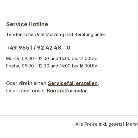
Service Hotline
Telefonische Unterstützung und Beratung unter:
+49 9651 / 92 42 48 - 0
Mo-Do 09:00 - 12:00 und 14:00 bis 17:00Uhr
Freitag 09:00 - 12:00 und 14:00 bis 16:00Uhr
Oder direkt einen
Servicefall erstellen
.
Oder über unser
Kontaktformular
.
Alle Preise inkl. gesetzl. Meh