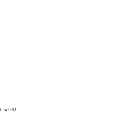
 Full HD