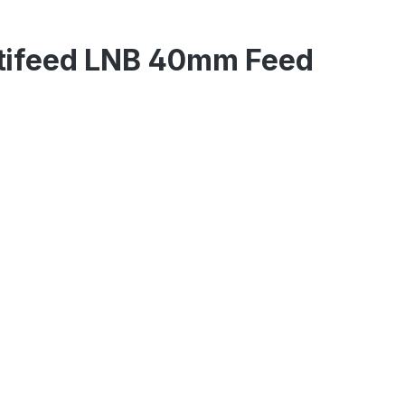
ltifeed LNB 40mm Feed