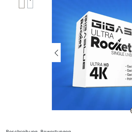
Beschreibung
Bewertungen