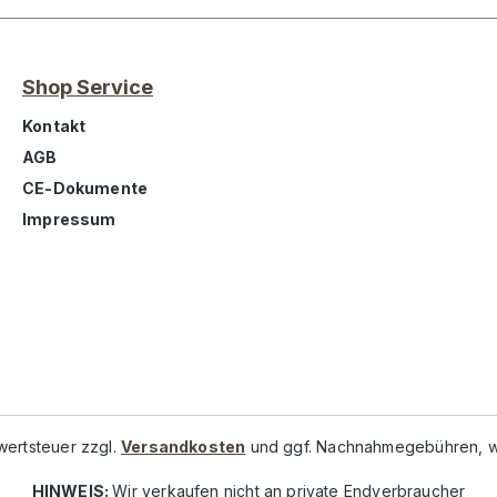
Shop Service
Kontakt
AGB
CE-Dokumente
Impressum
rwertsteuer zzgl.
Versandkosten
und ggf. Nachnahmegebühren, w
HINWEIS:
Wir verkaufen nicht an private Endverbraucher