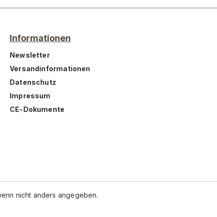
Informationen
Newsletter
Versandinformationen
Datenschutz
Impressum
CE-Dokumente
enn nicht anders angegeben.