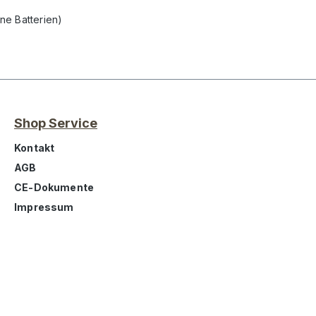
ne Batterien)
Shop Service
Kontakt
AGB
CE-Dokumente
Impressum