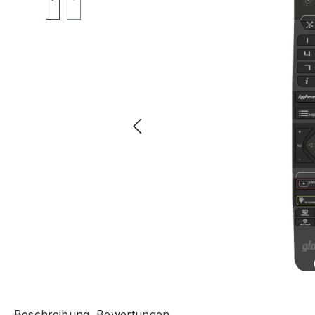
Beschreibung
Bewertungen