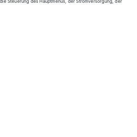
g die Steuerung des Hauptmenüs, der Stromversorgung, der