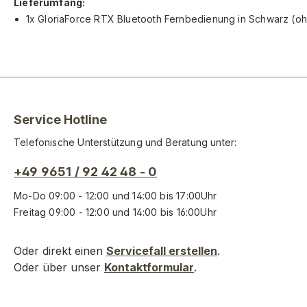
Lieferumfang:
1x GloriaForce RTX Bluetooth Fernbedienung in Schwarz (oh
Service Hotline
Telefonische Unterstützung und Beratung unter:
+49 9651 / 92 42 48 - 0
Mo-Do 09:00 - 12:00 und 14:00 bis 17:00Uhr
Freitag 09:00 - 12:00 und 14:00 bis 16:00Uhr
Oder direkt einen
Servicefall erstellen
.
Oder über unser
Kontaktformular
.