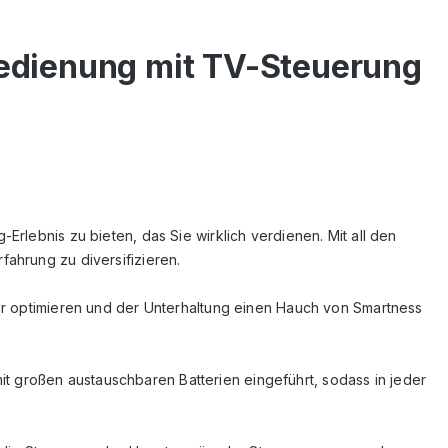
bedienung mit TV-Steuerung
rlebnis zu bieten, das Sie wirklich verdienen. Mit all den
ahrung zu diversifizieren.
her optimieren und der Unterhaltung einen Hauch von Smartness
 großen austauschbaren Batterien eingeführt, sodass in jeder