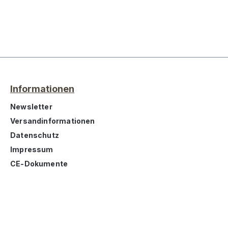
Informationen
Newsletter
Versandinformationen
Datenschutz
Impressum
CE-Dokumente