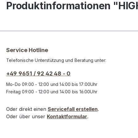
Produktinformationen "HIGH
Service Hotline
Telefonische Unterstützung und Beratung unter:
+49 9651 / 92 42 48 - 0
Mo-Do 09:00 - 12:00 und 14:00 bis 17:00Uhr
Freitag 09:00 - 12:00 und 14:00 bis 16:00Uhr
Oder direkt einen
Servicefall erstellen
.
Oder über unser
Kontaktformular
.