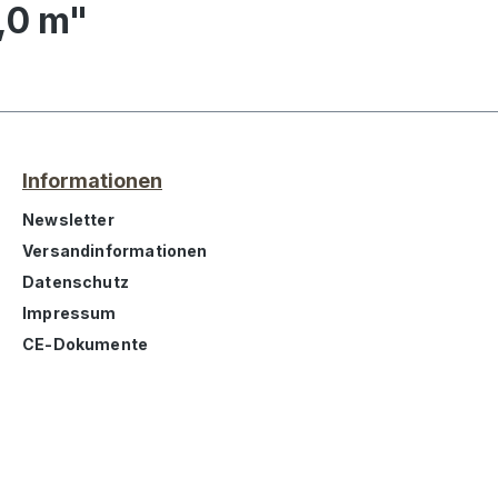
,0 m"
Informationen
Newsletter
Versandinformationen
Datenschutz
Impressum
CE-Dokumente