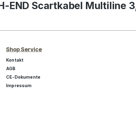
-END Scartkabel Multiline 3
Shop Service
Kontakt
AGB
CE-Dokumente
Impressum