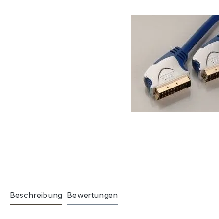
Beschreibung
Bewertungen