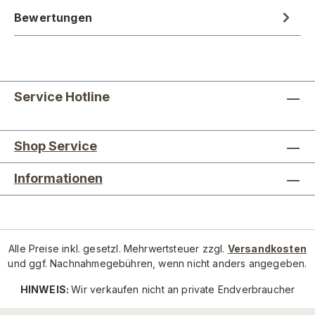
Bewertungen
Service Hotline
Shop Service
Informationen
Alle Preise inkl. gesetzl. Mehrwertsteuer zzgl.
Versandkosten
und ggf. Nachnahmegebühren, wenn nicht anders angegeben.
HINWEIS:
Wir verkaufen nicht an private Endverbraucher