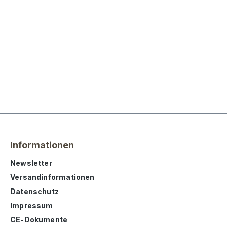
Informationen
Newsletter
Versandinformationen
Datenschutz
Impressum
CE-Dokumente