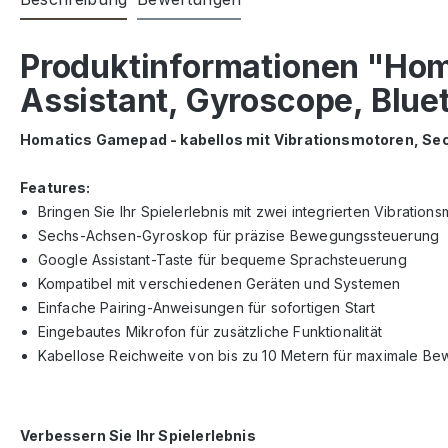
Produktinformationen "Hom
Assistant, Gyroscope, Blue
Homatics Gamepad - kabellos mit Vibrationsmotoren, 
Features:
Bringen Sie Ihr Spielerlebnis mit zwei integrierten Vibration
Sechs-Achsen-Gyroskop für präzise Bewegungssteuerung
Google Assistant-Taste für bequeme Sprachsteuerung
Kompatibel mit verschiedenen Geräten und Systemen
Einfache Pairing-Anweisungen für sofortigen Start
Eingebautes Mikrofon für zusätzliche Funktionalität
Kabellose Reichweite von bis zu 10 Metern für maximale Be
Verbessern Sie Ihr Spielerlebnis