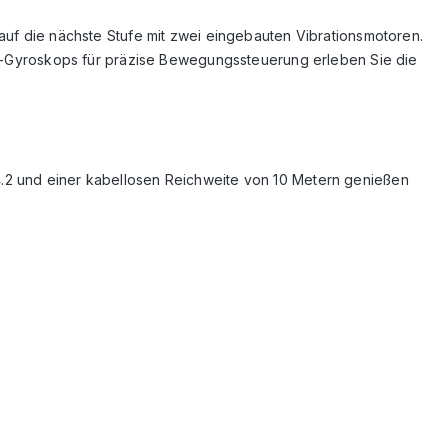
 auf die nächste Stufe mit zwei eingebauten Vibrationsmotoren.
-Gyroskops für präzise Bewegungssteuerung erleben Sie die
4.2 und einer kabellosen Reichweite von 10 Metern genießen