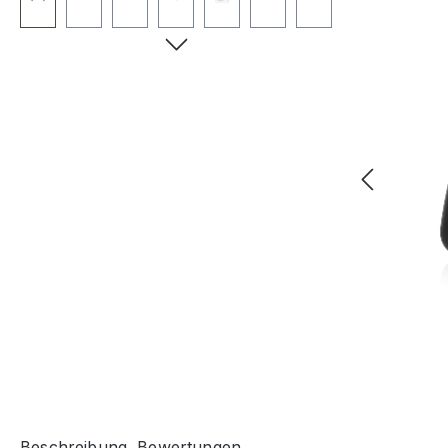
Beschreibung
Bewertungen