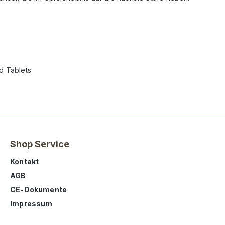
d Tablets
Shop Service
Kontakt
AGB
CE-Dokumente
Impressum