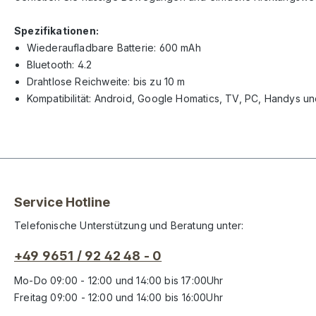
Spezifikationen:
Wiederaufladbare Batterie: 600 mAh
Bluetooth: 4.2
Drahtlose Reichweite: bis zu 10 m
Kompatibilität: Android, Google Homatics, TV, PC, Handys un
Service Hotline
Telefonische Unterstützung und Beratung unter:
+49 9651 / 92 42 48 - 0
Mo-Do 09:00 - 12:00 und 14:00 bis 17:00Uhr
Freitag 09:00 - 12:00 und 14:00 bis 16:00Uhr