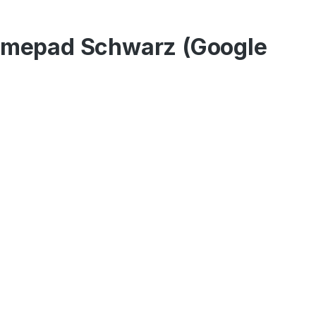
Gamepad Schwarz (Google