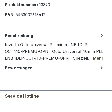
Produktnummer:
13390
EAN:
5453002613412
Beschreibung
Inverto Octo universal Premium LNB IDLP-
OCT410-PREMU-OPN Qcto Universal 40mm PLL
LNB IDLP-OCT410-PREMU-OPN Speziell…
Mehr
Bewertungen
Service Hotline