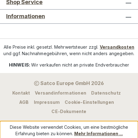
Shop Service
Informationen
Alle Preise inkl. gesetzl. Mehrwertsteuer zzgl.
Versandkosten
und ggf. Nachnahmegebühren, wenn nicht anders angegeben.
HINWEIS:
Wir verkaufen nicht an private Endverbraucher
Satco Europe GmbH 2026
Kontakt
Versandinformationen
Datenschutz
AGB
Impressum
Cookie-Einstellungen
CE-Dokumente
Diese Website verwendet Cookies, um eine bestmögliche
Erfahrung bieten zu können.
Mehr Informationen ...