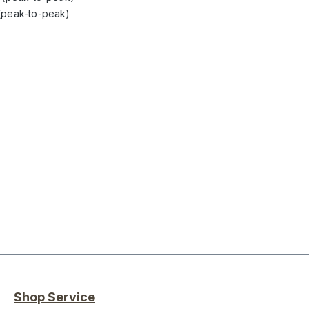
 (peak-to-peak)
Shop Service