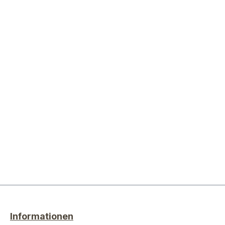
Informationen