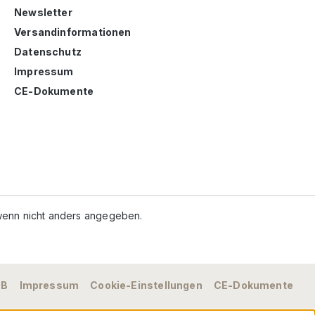
Newsletter
Versandinformationen
Datenschutz
Impressum
CE-Dokumente
enn nicht anders angegeben.
GB
Impressum
Cookie-Einstellungen
CE-Dokumente