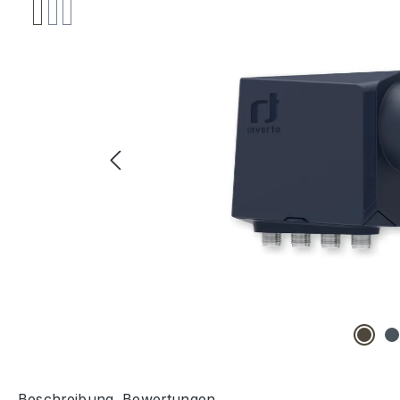
Beschreibung
Bewertungen