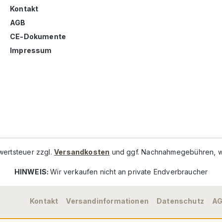
Kontakt
AGB
CE-Dokumente
Impressum
rwertsteuer zzgl.
Versandkosten
und ggf. Nachnahmegebühren, w
HINWEIS:
Wir verkaufen nicht an private Endverbraucher
Kontakt
Versandinformationen
Datenschutz
A