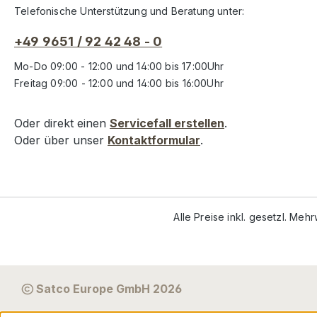
Telefonische Unterstützung und Beratung unter:
+49 9651 / 92 42 48 - 0
Mo-Do 09:00 - 12:00 und 14:00 bis 17:00Uhr
Freitag 09:00 - 12:00 und 14:00 bis 16:00Uhr
Oder direkt einen
Servicefall erstellen
.
Oder über unser
Kontaktformular
.
Alle Preise inkl. gesetzl. Meh
Satco Europe GmbH 2026