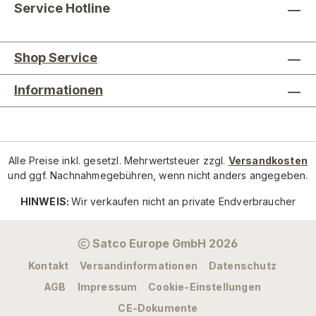
Service Hotline
Shop Service
Informationen
Alle Preise inkl. gesetzl. Mehrwertsteuer zzgl.
Versandkosten
und ggf. Nachnahmegebühren, wenn nicht anders angegeben.
HINWEIS:
Wir verkaufen nicht an private Endverbraucher
Satco Europe GmbH 2026
Kontakt
Versandinformationen
Datenschutz
AGB
Impressum
Cookie-Einstellungen
CE-Dokumente