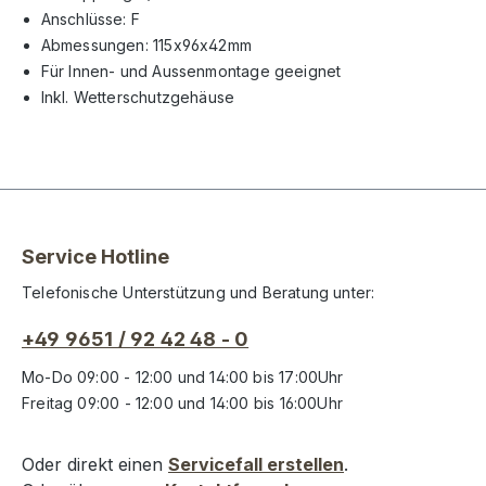
Anschlüsse: F
Abmessungen: 115x96x42mm
Für Innen- und Aussenmontage geeignet
Inkl. Wetterschutzgehäuse
Service Hotline
Telefonische Unterstützung und Beratung unter:
+49 9651 / 92 42 48 - 0
Mo-Do 09:00 - 12:00 und 14:00 bis 17:00Uhr
Freitag 09:00 - 12:00 und 14:00 bis 16:00Uhr
Oder direkt einen
Servicefall erstellen
.