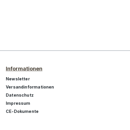
Informationen
Newsletter
Versandinformationen
Datenschutz
Impressum
CE-Dokumente