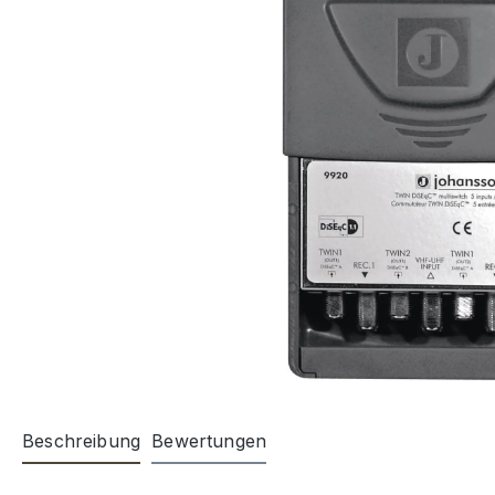
Beschreibung
Bewertungen