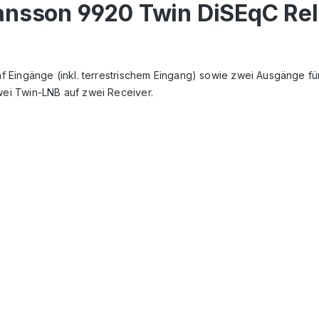
ansson 9920 Twin DiSEqC Rel
 Eingänge (inkl. terrestrischem Eingang) sowie zwei Ausgänge fü
ei Twin-LNB auf zwei Receiver.