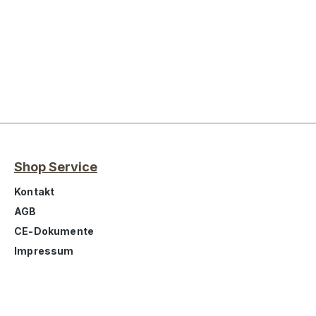
Shop Service
Kontakt
AGB
CE-Dokumente
Impressum