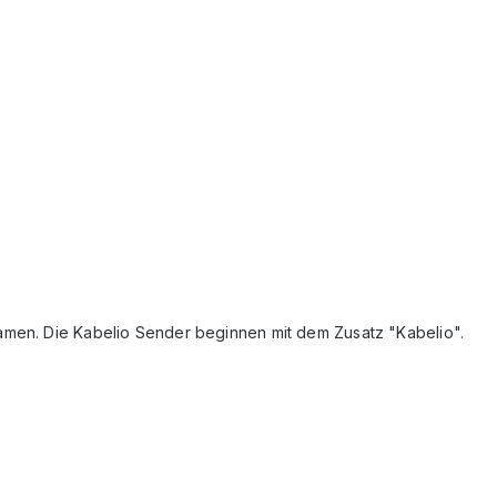
Namen. Die Kabelio Sender beginnen mit dem Zusatz "Kabelio".