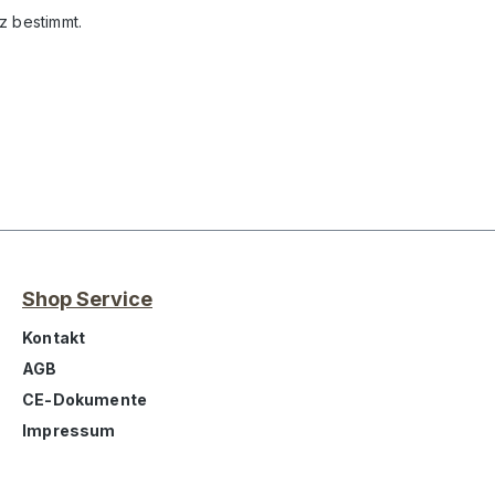
z bestimmt.
Shop Service
Kontakt
AGB
CE-Dokumente
Impressum