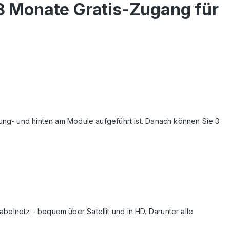
3 Monate Gratis-Zugang für
kung- und hinten am Module aufgeführt ist. Danach können Sie 3
elnetz - bequem über Satellit und in HD. Darunter alle