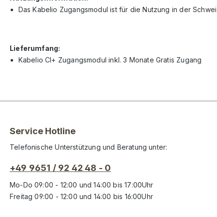
Das Kabelio Zugangsmodul ist für die Nutzung in der Schwei
Lieferumfang:
Kabelio CI+ Zugangsmodul inkl. 3 Monate Gratis Zugang
Service Hotline
Telefonische Unterstützung und Beratung unter:
+49 9651 / 92 42 48 - 0
Mo-Do 09:00 - 12:00 und 14:00 bis 17:00Uhr
Freitag 09:00 - 12:00 und 14:00 bis 16:00Uhr