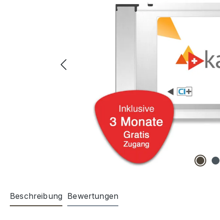
Beschreibung
Bewertungen