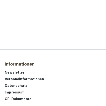
Informationen
Newsletter
Versandinformationen
Datenschutz
Impressum
CE-Dokumente