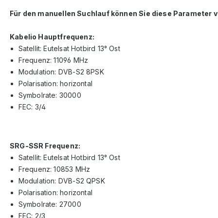
Für den manuellen Suchlauf können Sie diese Parameter 
Kabelio Hauptfrequenz:
Satellit: Eutelsat Hotbird 13° Ost
Frequenz: 11096 MHz
Modulation: DVB-S2 8PSK
Polarisation: horizontal
Symbolrate: 30000
FEC: 3/4
SRG-SSR Frequenz:
Satellit: Eutelsat Hotbird 13° Ost
Frequenz: 10853 MHz
Modulation: DVB-S2 QPSK
Polarisation: horizontal
Symbolrate: 27000
FEC: 2/3