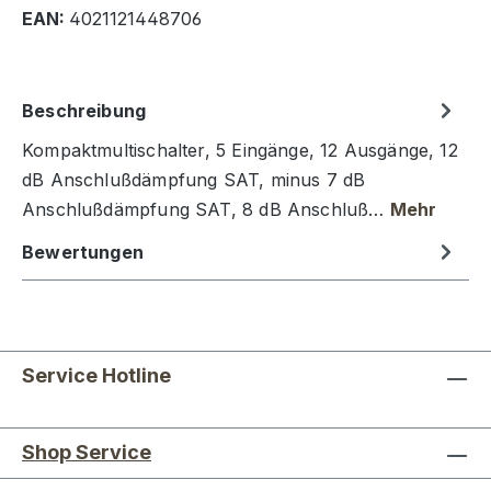
EAN:
4021121448706
Beschreibung
Kompaktmultischalter, 5 Eingänge, 12 Ausgänge, 12
dB Anschlußdämpfung SAT, minus 7 dB
Anschlußdämpfung SAT, 8 dB Anschluß…
Mehr
Bewertungen
Service Hotline
Shop Service