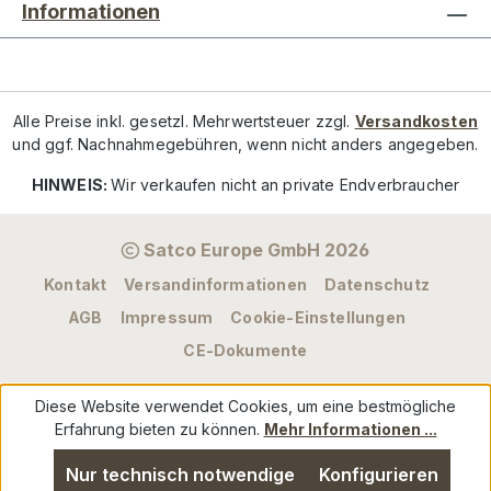
Informationen
Alle Preise inkl. gesetzl. Mehrwertsteuer zzgl.
Versandkosten
und ggf. Nachnahmegebühren, wenn nicht anders angegeben.
HINWEIS:
Wir verkaufen nicht an private Endverbraucher
Satco Europe GmbH 2026
Kontakt
Versandinformationen
Datenschutz
AGB
Impressum
Cookie-Einstellungen
CE-Dokumente
Diese Website verwendet Cookies, um eine bestmögliche
Erfahrung bieten zu können.
Mehr Informationen ...
Nur technisch notwendige
Konfigurieren