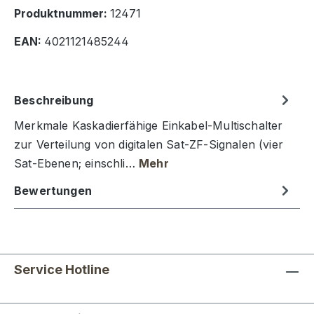
Produktnummer:
12471
EAN:
4021121485244
Beschreibung
Merkmale Kaskadierfähige Einkabel-Multischalter
zur Verteilung von digitalen Sat-ZF-Signalen (vier
Sat-Ebenen; einschli…
Mehr
Bewertungen
Service Hotline