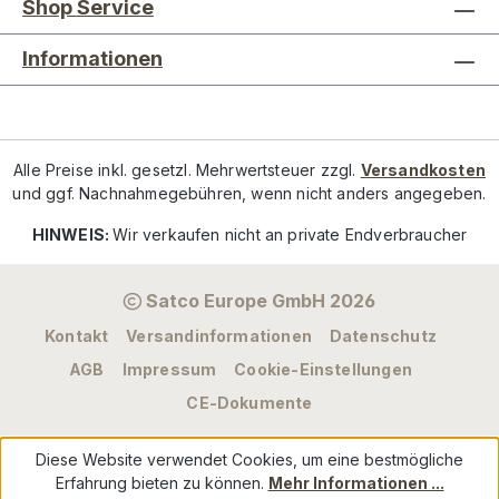
Shop Service
Informationen
Alle Preise inkl. gesetzl. Mehrwertsteuer zzgl.
Versandkosten
und ggf. Nachnahmegebühren, wenn nicht anders angegeben.
HINWEIS:
Wir verkaufen nicht an private Endverbraucher
Satco Europe GmbH 2026
Kontakt
Versandinformationen
Datenschutz
AGB
Impressum
Cookie-Einstellungen
CE-Dokumente
Diese Website verwendet Cookies, um eine bestmögliche
Erfahrung bieten zu können.
Mehr Informationen ...