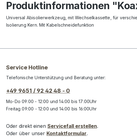
Produktinformationen "Koax
Universal Abisolierwerkzeug, mit Wechselkassette, für versch
Isolierung Kern. Mit Kabelschneidefunktion
Service Hotline
Telefonische Unterstützung und Beratung unter:
+49 9651 / 92 42 48 - 0
Mo-Do 09:00 - 12:00 und 14:00 bis 17:00Uhr
Freitag 09:00 - 12:00 und 14:00 bis 16:00Uhr
Oder direkt einen
Servicefall erstellen
.
Oder über unser
Kontaktformular
.