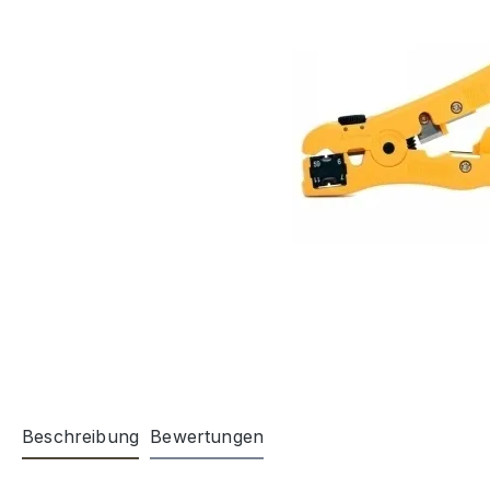
Beschreibung
Bewertungen