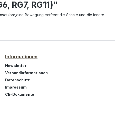
6, RG7, RG11)"
insetzbar,eine Bewegung entfernt die Schale und die innere
Informationen
Newsletter
Versandinformationen
Datenschutz
Impressum
CE-Dokumente