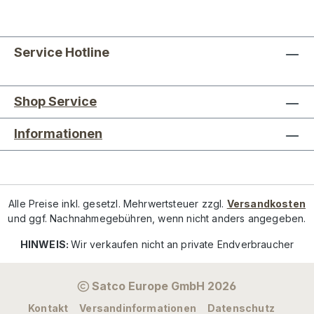
Service Hotline
Shop Service
Informationen
Alle Preise inkl. gesetzl. Mehrwertsteuer zzgl.
Versandkosten
und ggf. Nachnahmegebühren, wenn nicht anders angegeben.
HINWEIS:
Wir verkaufen nicht an private Endverbraucher
Satco Europe GmbH 2026
Kontakt
Versandinformationen
Datenschutz