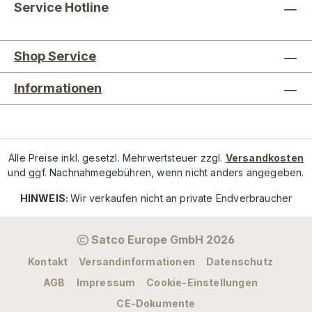
Service Hotline
Shop Service
Informationen
Alle Preise inkl. gesetzl. Mehrwertsteuer zzgl.
Versandkosten
und ggf. Nachnahmegebühren, wenn nicht anders angegeben.
HINWEIS:
Wir verkaufen nicht an private Endverbraucher
Satco Europe GmbH 2026
Kontakt
Versandinformationen
Datenschutz
AGB
Impressum
Cookie-Einstellungen
CE-Dokumente