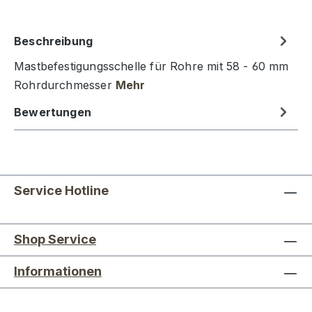
Beschreibung
Mastbefestigungsschelle für Rohre mit 58 - 60 mm
Rohrdurchmesser
Mehr
Bewertungen
Service Hotline
Shop Service
Informationen