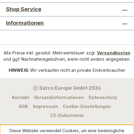
Shop Service
Informationen
Alle Preise inkl. gesetzl. Mehrwertsteuer zzgl.
Versandkosten
und ggf. Nachnahmegebühren, wenn nicht anders angegeben.
HINWEIS:
Wir verkaufen nicht an private Endverbraucher
Satco Europe GmbH 2026
Kontakt
Versandinformationen
Datenschutz
AGB
Impressum
Cookie-Einstellungen
CE-Dokumente
Diese Website verwendet Cookies, um eine bestmögliche