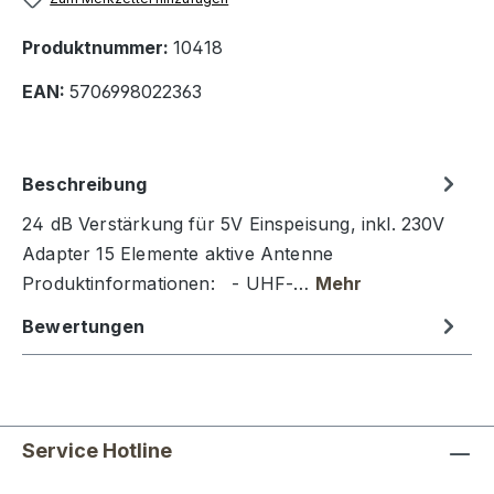
Produktnummer:
10418
EAN:
5706998022363
Beschreibung
24 dB Verstärkung für 5V Einspeisung, inkl. 230V
Adapter 15 Elemente aktive Antenne
Produktinformationen: - UHF-…
Mehr
Bewertungen
Service Hotline