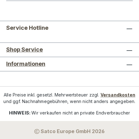
Service Hotline
Shop Service
Informationen
Alle Preise inkl. gesetzl. Mehrwertsteuer zzgl.
Versandkosten
und ggf. Nachnahmegebühren, wenn nicht anders angegeben.
HINWEIS:
Wir verkaufen nicht an private Endverbraucher
Satco Europe GmbH 2026