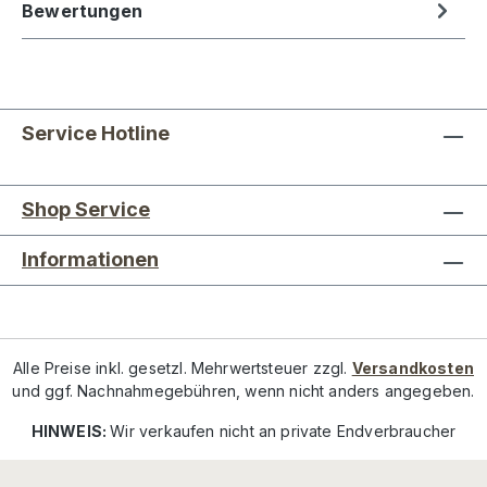
Bewertungen
Service Hotline
Shop Service
Informationen
Alle Preise inkl. gesetzl. Mehrwertsteuer zzgl.
Versandkosten
und ggf. Nachnahmegebühren, wenn nicht anders angegeben.
HINWEIS:
Wir verkaufen nicht an private Endverbraucher