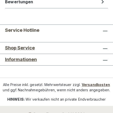
Bewertungen
Service Hotline
Shop Service
Informationen
Alle Preise inkl. gesetzl. Mehrwertsteuer zzgl.
Versandkosten
und ggf. Nachnahmegebühren, wenn nicht anders angegeben.
HINWEIS:
Wir verkaufen nicht an private Endverbraucher