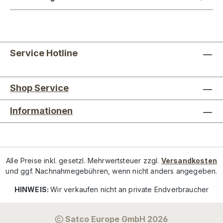
Service Hotline
Shop Service
Informationen
Alle Preise inkl. gesetzl. Mehrwertsteuer zzgl.
Versandkosten
und ggf. Nachnahmegebühren, wenn nicht anders angegeben.
HINWEIS:
Wir verkaufen nicht an private Endverbraucher
Satco Europe GmbH 2026