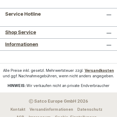
Service Hotline
Shop Service
Informationen
Alle Preise inkl. gesetzl. Mehrwertsteuer zzgl.
Versandkosten
und ggf. Nachnahmegebühren, wenn nicht anders angegeben.
HINWEIS:
Wir verkaufen nicht an private Endverbraucher
Satco Europe GmbH 2026
Kontakt
Versandinformationen
Datenschutz