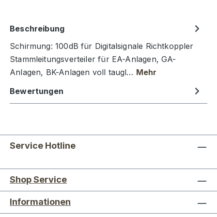
Beschreibung
Schirmung: 100dB für Digitalsignale Richtkoppler
Stammleitungsverteiler für EA-Anlagen, GA-
Anlagen, BK-Anlagen voll taugl…
Mehr
Bewertungen
Service Hotline
Shop Service
Informationen