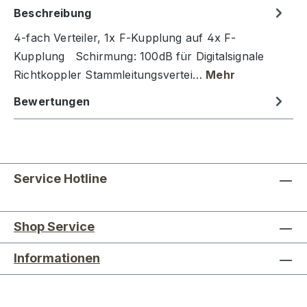
Beschreibung
4-fach Verteiler, 1x F-Kupplung auf 4x F-
Kupplung Schirmung: 100dB für Digitalsignale
Richtkoppler Stammleitungsvertei…
Mehr
Bewertungen
Service Hotline
Shop Service
Informationen