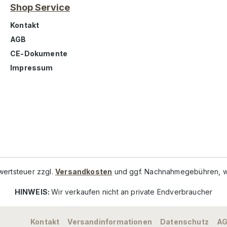
Shop Service
Kontakt
AGB
CE-Dokumente
Impressum
rwertsteuer zzgl.
Versandkosten
und ggf. Nachnahmegebühren, w
HINWEIS:
Wir verkaufen nicht an private Endverbraucher
Kontakt
Versandinformationen
Datenschutz
A