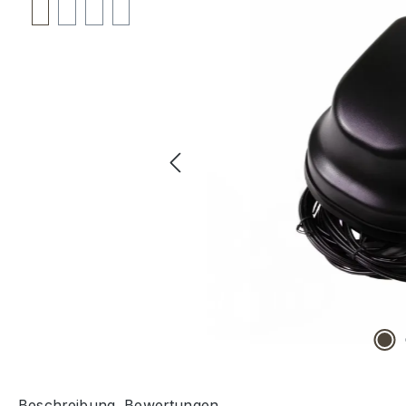
Beschreibung
Bewertungen