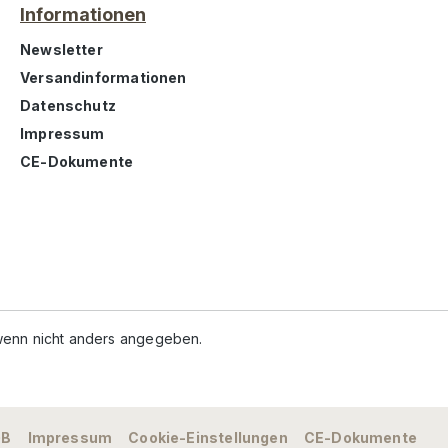
Informationen
Newsletter
Versandinformationen
Datenschutz
Impressum
CE-Dokumente
enn nicht anders angegeben.
GB
Impressum
Cookie-Einstellungen
CE-Dokumente