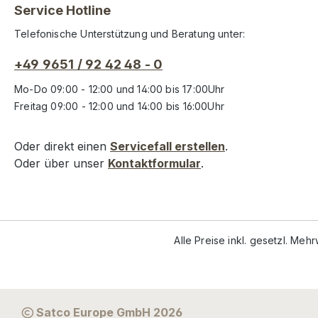
Service Hotline
Telefonische Unterstützung und Beratung unter:
+49 9651 / 92 42 48 - 0
Mo-Do 09:00 - 12:00 und 14:00 bis 17:00Uhr
Freitag 09:00 - 12:00 und 14:00 bis 16:00Uhr
Oder direkt einen
Servicefall erstellen
.
Oder über unser
Kontaktformular
.
Alle Preise inkl. gesetzl. Meh
Satco Europe GmbH 2026