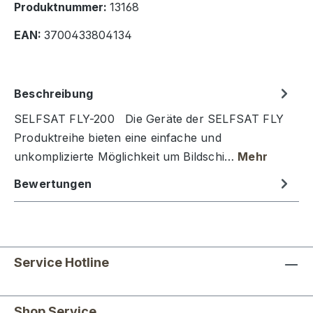
Produktnummer:
13168
EAN:
3700433804134
Beschreibung
SELFSAT FLY-200 Die Geräte der SELFSAT FLY
Produktreihe bieten eine einfache und
unkomplizierte Möglichkeit um Bildschi…
Mehr
Bewertungen
Service Hotline
Shop Service