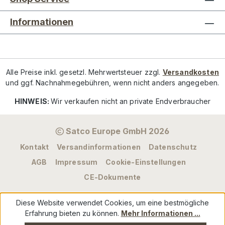
Informationen
Alle Preise inkl. gesetzl. Mehrwertsteuer zzgl.
Versandkosten
und ggf. Nachnahmegebühren, wenn nicht anders angegeben.
HINWEIS:
Wir verkaufen nicht an private Endverbraucher
Satco Europe GmbH 2026
Kontakt
Versandinformationen
Datenschutz
AGB
Impressum
Cookie-Einstellungen
CE-Dokumente
Diese Website verwendet Cookies, um eine bestmögliche
Erfahrung bieten zu können.
Mehr Informationen ...