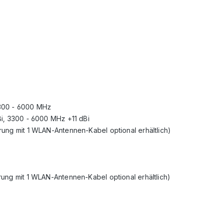
3300 - 6000 MHz
i, 3300 - 6000 MHz +11 dBi
ung mit 1 WLAN-Antennen-Kabel optional erhältlich)
ung mit 1 WLAN-Antennen-Kabel optional erhältlich)