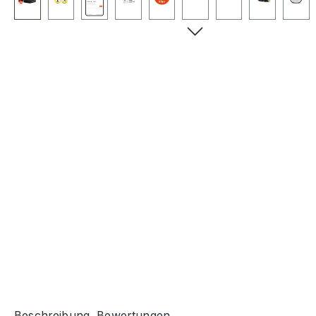
Beschreibung
Bewertungen