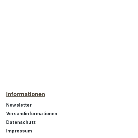
Informationen
Newsletter
Versandinformationen
Datenschutz
Impressum