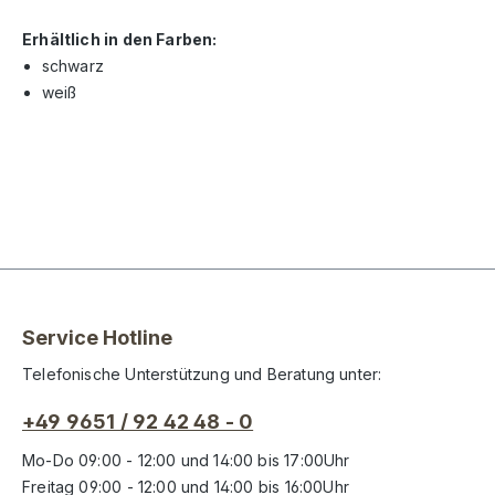
Erhältlich in den Farben:
schwarz
weiß
Service Hotline
Telefonische Unterstützung und Beratung unter:
+49 9651 / 92 42 48 - 0
Mo-Do 09:00 - 12:00 und 14:00 bis 17:00Uhr
Freitag 09:00 - 12:00 und 14:00 bis 16:00Uhr