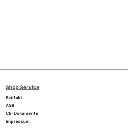
Shop Service
Kontakt
AGB
CE-Dokumente
Impressum