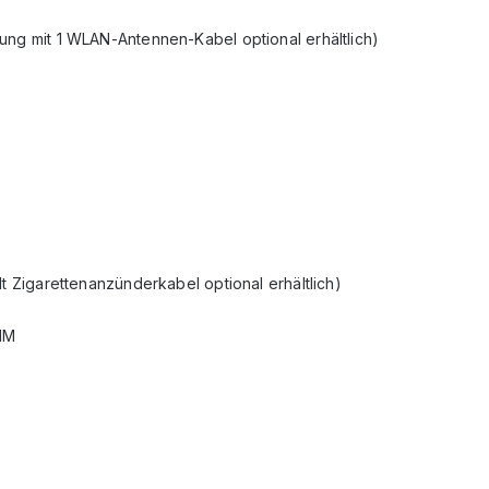
ung mit 1 WLAN-Antennen-Kabel optional erhältlich)
t Zigarettenanzünderkabel optional erhältlich)
SIM