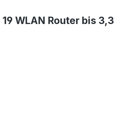
19 WLAN Router bis 3,3