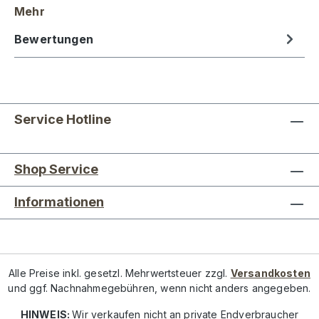
Mehr
Bewertungen
Service Hotline
Shop Service
Informationen
Alle Preise inkl. gesetzl. Mehrwertsteuer zzgl.
Versandkosten
und ggf. Nachnahmegebühren, wenn nicht anders angegeben.
HINWEIS:
Wir verkaufen nicht an private Endverbraucher